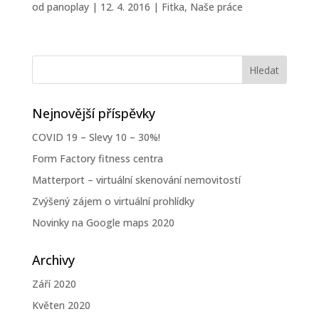
od
panoplay
|
12. 4. 2016
|
Fitka
,
Naše práce
Nejnovější příspěvky
COVID 19 – Slevy 10 – 30%!
Form Factory fitness centra
Matterport – virtuální skenování nemovitostí
Zvýšený zájem o virtuální prohlídky
Novinky na Google maps 2020
Archivy
Září 2020
Květen 2020