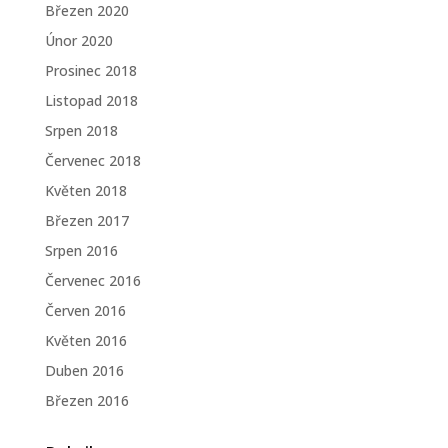
Březen 2020
Únor 2020
Prosinec 2018
Listopad 2018
Srpen 2018
Červenec 2018
Květen 2018
Březen 2017
Srpen 2016
Červenec 2016
Červen 2016
Květen 2016
Duben 2016
Březen 2016